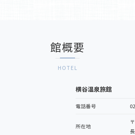
館概要
HOTEL
横谷温泉旅館
電話番号
0
〒
所在地
長