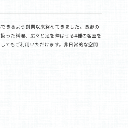
供できるよう創業以来努めてきました。長野の
扱った料理、広々と足を伸ばせる4種の客室を
としてもご利用いただけます。非日常的な空間