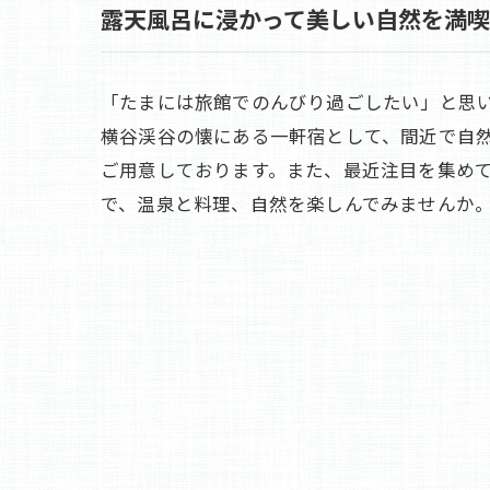
露天風呂に浸かって美しい自然を満喫
「たまには旅館でのんびり過ごしたい」と思
横谷渓谷の懐にある一軒宿として、間近で自
ご用意しております。また、最近注目を集め
で、温泉と料理、自然を楽しんでみませんか