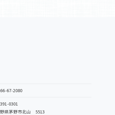
266-67-2080
391-0301
野県茅野市北山 5513