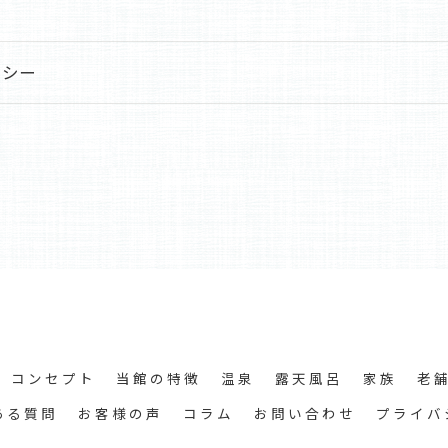
リシー
コンセプト
当館の特徴
温泉
露天風呂
家族
老
ある質問
お客様の声
コラム
お問い合わせ
プライバ