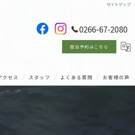
サイトマップ
0266-67-2080
宿泊予約はこちら
アクセス
スタッフ
よくある質問
お客様の声