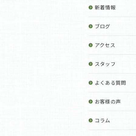
新着情報
ブログ
アクセス
スタッフ
よくある質問
お客様の声
コラム