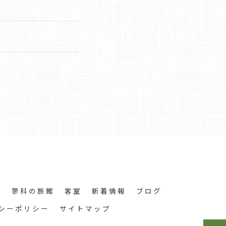
舗
蓼科の旅館
客室
新着情報
ブログ
シーポリシー
サイトマップ