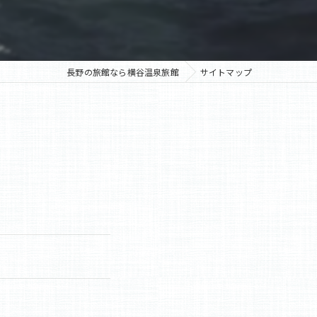
長野の旅館なら横谷温泉旅館
サイトマップ