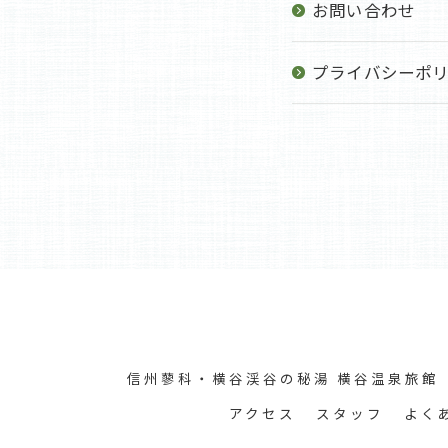
お問い合わせ
プライバシーポ
信州蓼科・横谷渓谷の秘湯 横谷温泉旅館
アクセス
スタッフ
よく