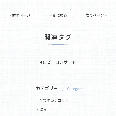
< 前のページ
一覧に戻る
次のページ >
関連タグ
#ロビーコンサート
カテゴリー
Categories
全てのカテゴリー
温泉