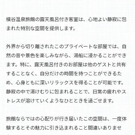
橫谷温泉旅館の露天風呂付き客室は、心地よい静寂に包
まれた特別な空間を提供します。
外界から切り離されたこのプライベートな部屋では、自
然の音や景色を楽しみながら、湯船に浸かることができ
ます。特に、露天風呂付きのお部屋は他のゲストと共有
することなく、自分だけの時間を持つことができるた
め、心身ともに深いリラックスを得ることが可能です。
静寂の中で湯けむりに包まれることで、日常の疲れやス
トレスが溶けていくようなひとときを過ごせます。
旅館ならではの心配りが行き届いたこの空間は、一度体
験するとその魅力に引き込まれること間違いありませ