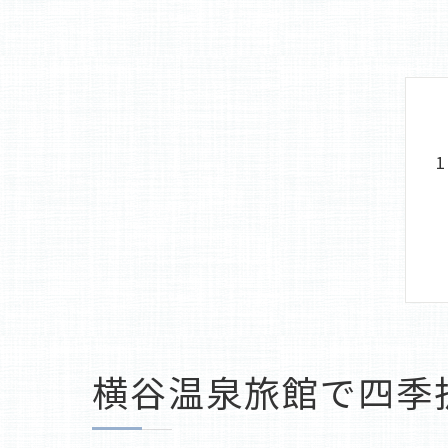
横谷温泉旅館で四季