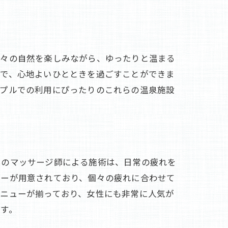
折々の自然を楽しみながら、ゆったりと温まる
計で、心地よいひとときを過ごすことができま
ップルでの利用にぴったりのこれらの温泉施設
ロのマッサージ師による施術は、日常の疲れを
ューが用意されており、個々の疲れに合わせて
メニューが揃っており、女性にも非常に人気が
す。