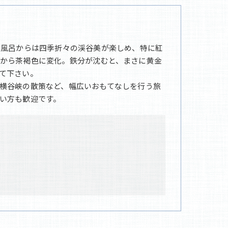
天風呂からは四季折々の渓谷美が楽しめ、特に紅
から茶褐色に変化。鉄分が沈むと、まさに黄金
て下さい。
横谷峡の散策など、幅広いおもてなしを行う旅
い方も歓迎です。