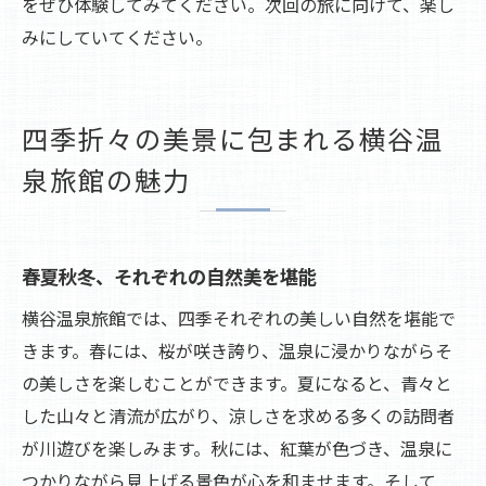
をぜひ体験してみてください。次回の旅に向けて、楽し
みにしていてください。
四季折々の美景に包まれる横谷温
泉旅館の魅力
春夏秋冬、それぞれの自然美を堪能
横谷温泉旅館では、四季それぞれの美しい自然を堪能で
きます。春には、桜が咲き誇り、温泉に浸かりながらそ
の美しさを楽しむことができます。夏になると、青々と
した山々と清流が広がり、涼しさを求める多くの訪問者
が川遊びを楽しみます。秋には、紅葉が色づき、温泉に
つかりながら見上げる景色が心を和ませます。そして