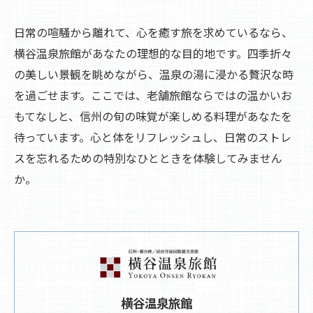
日常の喧騒から離れて、心を癒す旅を求めているなら、
横谷温泉旅館があなたの理想的な目的地です。四季折々
の美しい景観を眺めながら、温泉の湯に浸かる贅沢な時
を過ごせます。ここでは、老舗旅館ならではの温かいお
もてなしと、信州の旬の味覚が楽しめる料理があなたを
待っています。心と体をリフレッシュし、日常のストレ
スを忘れるための特別なひとときを体験してみません
か。
横谷温泉旅館