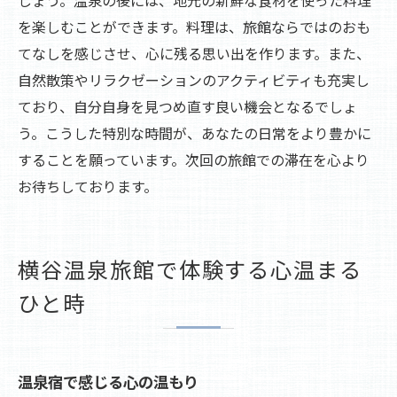
を楽しむことができます。料理は、旅館ならではのおも
てなしを感じさせ、心に残る思い出を作ります。また、
自然散策やリラクゼーションのアクティビティも充実し
ており、自分自身を見つめ直す良い機会となるでしょ
う。こうした特別な時間が、あなたの日常をより豊かに
することを願っています。次回の旅館での滞在を心より
お待ちしております。
横谷温泉旅館で体験する心温まる
ひと時
温泉宿で感じる心の温もり