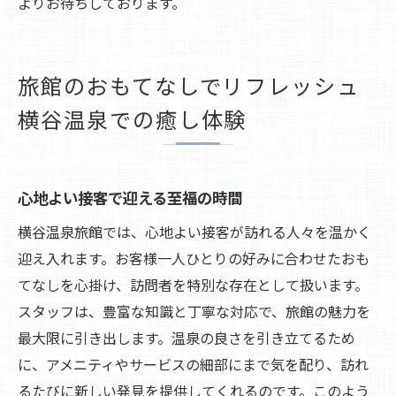
よりお待ちしております。
旅館のおもてなしでリフレッシュ
横谷温泉での癒し体験
心地よい接客で迎える至福の時間
横谷温泉旅館では、心地よい接客が訪れる人々を温かく
迎え入れます。お客様一人ひとりの好みに合わせたおも
てなしを心掛け、訪問者を特別な存在として扱います。
スタッフは、豊富な知識と丁寧な対応で、旅館の魅力を
最大限に引き出します。温泉の良さを引き立てるため
に、アメニティやサービスの細部にまで気を配り、訪れ
るたびに新しい発見を提供してくれるのです。このよう