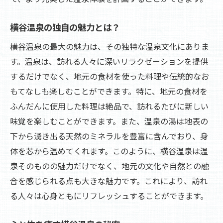
横谷温泉の独自の魅力とは？
横谷温泉の最大の魅力は、その独特な温泉文化にありま
す。温泉は、訪れる人々に深いリラクゼーションを提供
するだけでなく、地元の食材を使った料理や伝統的なお
もてなしも楽しむことができます。特に、地元の食材を
ふんだんに使用した料理は絶品で、訪れるたびに新しい
味覚を楽しむことができます。また、温泉の湯は地表の
下から湧き出る天然のミネラルを豊富に含んでおり、身
体を芯から温めてくれます。このように、横谷温泉は温
泉そのものの魅力だけでなく、地元の文化や自然との融
合を感じられる点も大きな魅力です。これにより、訪れ
る人々は心身ともにリフレッシュすることができます。