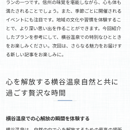
ランの一つです。信州の味覚を堪能しながら、心も体も
満たされることでしょう。また、季節ごとに開催される
イベントにも注目です。地域の文化や習慣を体験するこ
とで、より深い思い出を作ることができます。今回紹介
したプランを参考にして、横谷温泉での特別なひととき
をお楽しみください。次回は、さらなる魅力をお届けす
る新しい記事をお楽しみに。
心を解放する横谷温泉自然と共に
過ごす贅沢な時間
横谷温泉での心解放の瞬間を体験する
横谷温泉は、自然の中で心を解放するための最高の場所