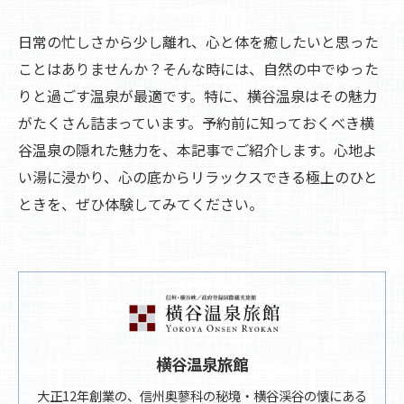
日常の忙しさから少し離れ、心と体を癒したいと思った
ことはありませんか？そんな時には、自然の中でゆった
りと過ごす温泉が最適です。特に、横谷温泉はその魅力
がたくさん詰まっています。予約前に知っておくべき横
谷温泉の隠れた魅力を、本記事でご紹介します。心地よ
い湯に浸かり、心の底からリラックスできる極上のひと
ときを、ぜひ体験してみてください。
横谷温泉旅館
大正12年創業の、信州奥蓼科の秘境・横谷渓谷の懐にある