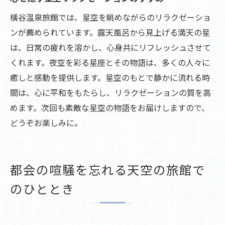
橫谷温泉旅館では、星空を眺めながらのリラクゼーショ
ンが薦められています。露天風呂から見上げる満天の星
は、日常の疲れを溶かし、心身共にリフレッシュさせて
くれます。夜空を彩る星座とその物語は、多くの人々に
癒しと感動を提供します。星空のもとで静かに流れる時
間は、心に平和をもたらし、リラクゼーションの質を高
めます。次回も素敵な星空の物語をお届けしますので、
どうぞお楽しみに。
都会の喧騒を忘れる天空の旅館で
のひととき