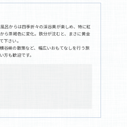
天風呂からは四季折々の渓谷美が楽しめ、特に紅
から茶褐色に変化。鉄分が沈むと、まさに黄金
て下さい。
横谷峡の散策など、幅広いおもてなしを行う旅
い方も歓迎です。