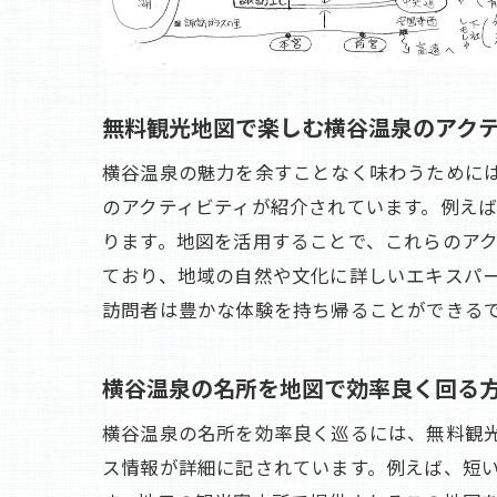
無料観光地図で楽しむ横谷温泉のアク
横谷温泉の魅力を余すことなく味わうために
のアクティビティが紹介されています。例え
ります。地図を活用することで、これらのア
ており、地域の自然や文化に詳しいエキスパ
訪問者は豊かな体験を持ち帰ることができる
横谷温泉の名所を地図で効率良く回る
横谷温泉の名所を効率良く巡るには、無料観
ス情報が詳細に記されています。例えば、短