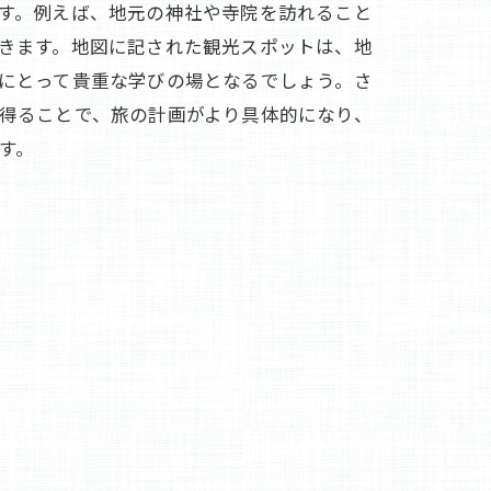
す。例えば、地元の神社や寺院を訪れること
きます。地図に記された観光スポットは、地
にとって貴重な学びの場となるでしょう。さ
得ることで、旅の計画がより具体的になり、
す。