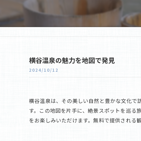
横谷温泉の魅力を地図で発見
2024/10/12
横谷温泉は、その美しい自然と豊かな文化で
す。この地図を片手に、絶景スポットを巡る
をお楽しみいただけます。無料で提供される