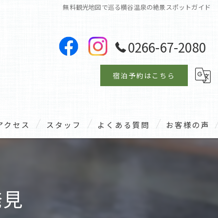
無料観光地図で巡る横谷温泉の絶景スポットガイド
0266-67-2080
宿泊予約はこちら
アクセス
スタッフ
よくある質問
お客様の声
発見