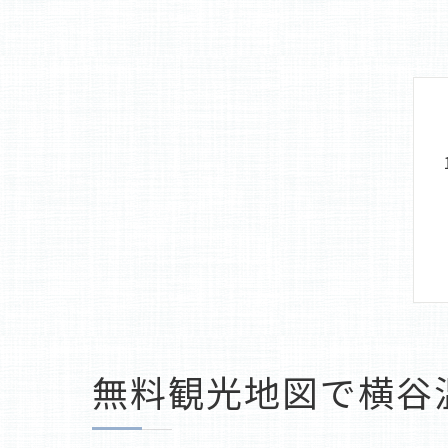
無料観光地図で横谷