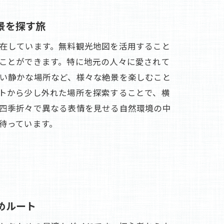
景を探す旅
在しています。無料観光地図を活用すること
ことができます。特に地元の人々に愛されて
い静かな場所など、様々な絶景を楽しむこと
トから少し外れた場所を探索することで、横
四季折々で異なる表情を見せる自然環境の中
待っています。
めルート