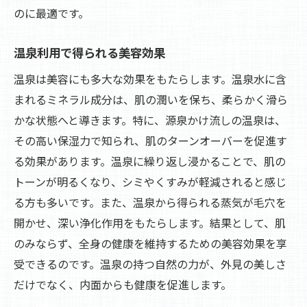
のに最適です。
温泉利用で得られる美容効果
温泉は美容にも多大な効果をもたらします。温泉水に含
まれるミネラル成分は、肌の潤いを保ち、柔らかく滑ら
かな状態へと導きます。特に、源泉かけ流しの温泉は、
その高い保湿力で知られ、肌のターンオーバーを促進す
る効果があります。温泉に繰り返し浸かることで、肌の
トーンが明るくなり、シミやくすみが軽減されると感じ
る方も多いです。また、温泉から得られる蒸気が毛穴を
開かせ、深い浄化作用をもたらします。結果として、肌
のみならず、全身の健康を維持するための美容効果を享
受できるのです。温泉の持つ自然の力が、外見の美しさ
だけでなく、内面からも健康を促進します。