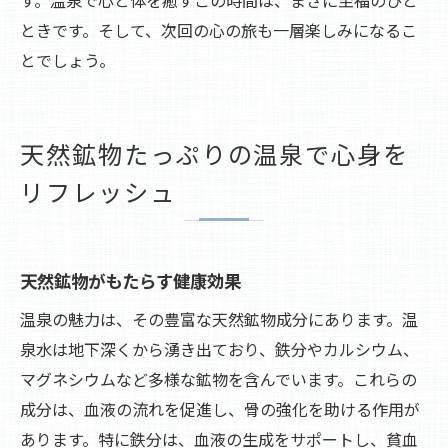
ときです。そして、次回の心の旅も一層楽しみになるこ
とでしょう。
天然鉱物たっぷりの温泉で心身を
リフレッシュ
天然鉱物がもたらす健康効果
温泉の魅力は、その豊富な天然鉱物成分にあります。温
泉水は地下深くから湧き出ており、鉄分やカルシウム、
マグネシウムなど多様な鉱物を含んでいます。これらの
成分は、血液の流れを促進し、骨の強化を助ける作用が
あります。特に鉄分は、血液の生成をサポートし、貧血