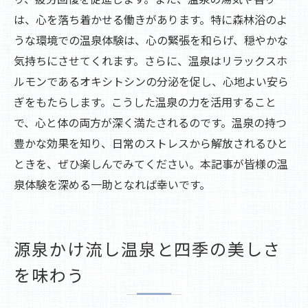
は、心を落ち着かせる働きがあります。特に森林浴のよ
うな環境での温泉体験は、心の緊張を和らげ、穏やかな
気持ちにさせてくれます。さらに、温泉はリラックスホ
ルモンであるオキシトシンの分泌を促し、心地よい安ら
ぎをもたらします。こうした温泉の力を活用すること
で、心と体の両方が深く満たされるのです。温泉の持つ
豊かな効果を知り、日常のストレスから解放されるひと
ときを、ぜひ楽しんでみてください。本記事が皆様の温
泉体験を深める一助となれば幸いです。
源泉かけ流し温泉と四季の美しさ
を味わう