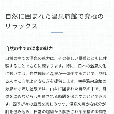
自然に囲まれた温泉旅館で究極の
リラックス
自然の中での温泉の魅力
自然の中での温泉の魅力は、その美しい景観とともに体
験することでさらに深まります。特に、日本の温泉文化
においては、自然環境と温泉が一体化することで、訪れ
る人々に心地よい安らぎを提供します。横谷温泉旅館の
源泉かけ流し温泉では、山々に囲まれた自然の中で、身
体を温めながら心も癒される時間を過ごすことができま
す。四季折々の風景を楽しみつつ、温泉の豊かな成分が
肌を包み込み、日常の喧騒から解放される至福の瞬間を