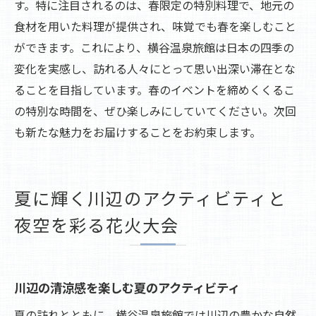
す。特に注目されるのは、春限定の特別料理で、地元の
食材を用いた料理が提供され、味覚でも春を楽しむこと
ができます。これにより、横谷温泉旅館は日本の四季の
変化を実感し、訪れる人々にとって思い出深い滞在とな
ることを目指しています。春のイベントを締めくくるこ
の特別な時間を、ぜひ楽しみにしていてください。次回
も新たな魅力をお届けすることをお約束します。
夏に輝く川辺のアクティビティと
夜空を彩る花火大会
川辺の清涼感を楽しむ夏のアクティビティ
夏の訪れとともに、横谷温泉旅館では川辺の豊かな自然