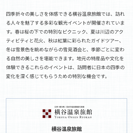
四季折々の美しさを体感できる横谷温泉旅館では、訪れ
る人々を魅了する多彩な観光イベントが開催されていま
す。春は桜の下での特別なピクニック、夏は川辺のアク
ティビティと花火、秋は紅葉に彩られたガイドツアー、
冬は雪景色を眺めながらの雪見酒会と、季節ごとに変わ
る自然の美しさを堪能できます。地元の特産品や文化を
体験できるこれらのイベントは、訪問者に日本の四季の
変化を深く感じてもらうための特別な機会です。
横谷温泉旅館