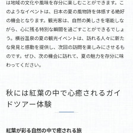
は地域の文化や風味を存分に楽しむことができます。こ
のようなイベントは、日本の夏の風物詩を体感する絶好
の機会となります。観光客は、自然の美しさを堪能しな
がら、心に残る特別な瞬間を過ごすことができるでしょ
う。横谷温泉の夏の観光イベントは、訪れる人々に新た
な発見と感動を提供し、次回の訪問を楽しみにさせるも
のです。ぜひ、次の機会に訪れて、夏の魅力を存分に味
わってください。
秋には紅葉の中で心癒されるガイ
ドツアー体験
紅葉が彩る自然の中で癒される旅