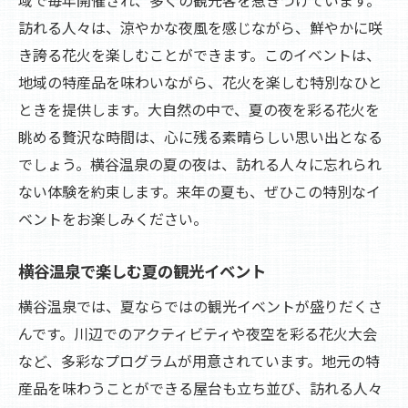
訪れる人々は、涼やかな夜風を感じながら、鮮やかに咲
き誇る花火を楽しむことができます。このイベントは、
地域の特産品を味わいながら、花火を楽しむ特別なひと
ときを提供します。大自然の中で、夏の夜を彩る花火を
眺める贅沢な時間は、心に残る素晴らしい思い出となる
でしょう。横谷温泉の夏の夜は、訪れる人々に忘れられ
ない体験を約束します。来年の夏も、ぜひこの特別なイ
ベントをお楽しみください。
横谷温泉で楽しむ夏の観光イベント
横谷温泉では、夏ならではの観光イベントが盛りだくさ
んです。川辺でのアクティビティや夜空を彩る花火大会
など、多彩なプログラムが用意されています。地元の特
産品を味わうことができる屋台も立ち並び、訪れる人々