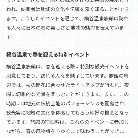
われ、訪問者は地域の文化や伝統を深く知ることができ
ます。こうしたイベントを通じて、横谷温泉旅館は訪れ
る人々に日本の春の美しさと地域の魅力を伝えていま
す。
横谷温泉で春を迎える特別イベント
横谷温泉旅館は、春を迎える際に特別な観光イベントを
用意しており、訪れる人々を魅了しています。旅館の周
辺では、桜の開花に合わせたライトアップが行われ、夜
間に幻想的な光景を楽しむことができます。また、この
時期には地元の伝統芸能のパフォーマンスも開催され、
観光客に地域の文化を体感してもらう絶好の機会となっ
ています。旅館の宿泊客は、これらのイベントに参加し
ながら、春の風物詩を心ゆくまで味わうことができま