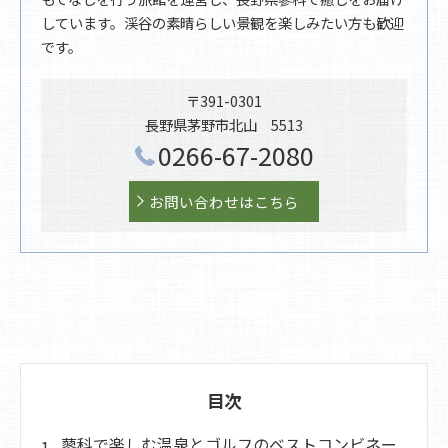
しています。渓谷の素晴らしい景観を楽しみたい方も歓迎
です。
〒391-0301
長野県茅野市北山 5513
0266-67-2080
お問い合わせはこちら
目次
蓼科で楽しむ温泉とゴルフのベストコンビネー