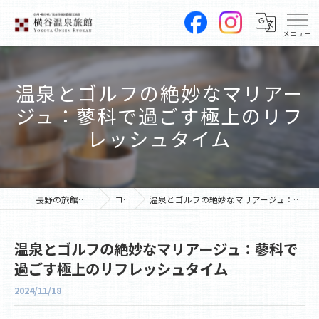
温泉とゴルフの絶妙なマリアー
ジュ：蓼科で過ごす極上のリフ
レッシュタイム
長野の旅館なら横谷温泉旅館
コラム
温泉とゴルフの絶妙なマリアージュ：蓼科で過ごす極上のリフレッシュタイム
温泉とゴルフの絶妙なマリアージュ：蓼科で
過ごす極上のリフレッシュタイム
2024/11/18