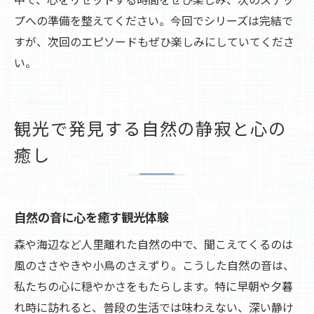
プへの準備を整えてください。今回でシリーズは完結で
すが、次回のエピソードもぜひ楽しみにしていてくださ
い。
観光で発見する自然の静寂と心の
癒し
自然の音に心を癒す観光体験
森や海辺など人里離れた自然の中で、聞こえてくるのは
風のささやきや小鳥のさえずり。こうした自然の音は、
私たちの心に穏やかさをもたらします。特に早朝や夕暮
れ時に訪れると、普段の生活では味わえない、深い静け