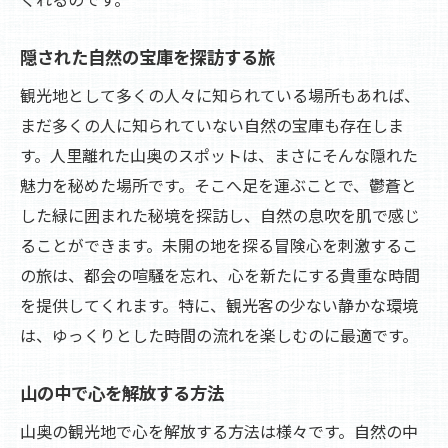
隠された自然の宝庫を探訪する旅
観光地として多くの人々に知られている場所もあれば、
まだ多くの人に知られていない自然の宝庫も存在しま
す。人里離れた山奥のスポットは、まさにそんな隠れた
魅力を秘めた場所です。そこへ足を運ぶことで、鬱蒼と
した緑に囲まれた秘境を探訪し、自然の息吹を肌で感じ
ることができます。未開の地を探る冒険心を刺激するこ
の旅は、都会の喧騒を忘れ、心を新たにする貴重な時間
を提供してくれます。特に、観光客の少ない静かな環境
は、ゆっくりとした時間の流れを楽しむのに最適です。
山の中で心を解放する方法
山奥の観光地で心を解放する方法は様々です。自然の中