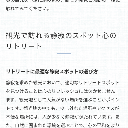
触れてみてください。
観光で訪れる静寂のスポット心の
リトリート
リトリートに最適な静寂スポットの選び方
静寂を求めた観光において、適切なリトリートスポット
を見つけることは心のリフレッシュには欠かせません。
まず、観光地として人気がない場所を選ぶことがポイン
トです。観光地の中でも、少し外れた場所やアクセスが
不便な場所には、人が少なく静寂が保たれています。ま
た、自然に囲まれた環境を選ぶことで、心の平和をより