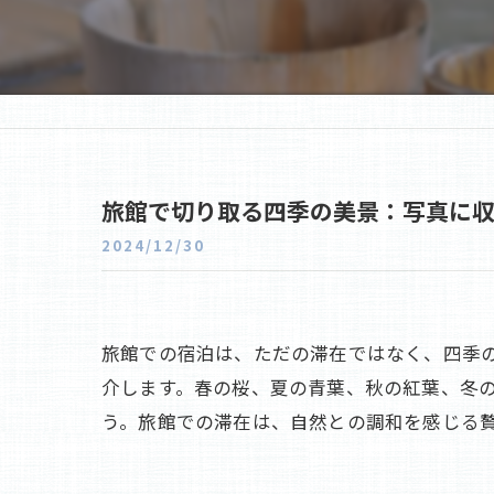
旅館で切り取る四季の美景：写真に
2024/12/30
旅館での宿泊は、ただの滞在ではなく、四季
介します。春の桜、夏の青葉、秋の紅葉、冬
う。旅館での滞在は、自然との調和を感じる