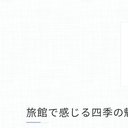
旅館で感じる四季の