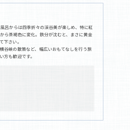
天風呂からは四季折々の渓谷美が楽しめ、特に紅
から茶褐色に変化。鉄分が沈むと、まさに黄金
て下さい。
横谷峡の散策など、幅広いおもてなしを行う旅
い方も歓迎です。