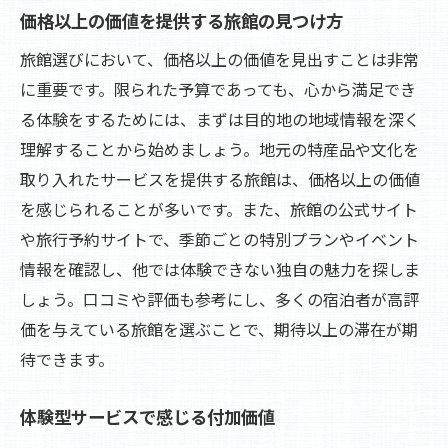
価格以上の価値を提供する旅館の見つけ方
旅館選びにおいて、価格以上の価値を見出すことは非常
に重要です。限られた予算であっても、心から満足でき
る体験をするためには、まずは目的地の地域情報を深く
理解することから始めましょう。地元の特産品や文化を
取り入れたサービスを提供する旅館は、価格以上の価値
を感じられることが多いです。また、旅館の公式サイト
や旅行予約サイトで、季節ごとの特別プランやイベント
情報を確認し、他では体験できない独自の魅力を探しま
しょう。口コミや評価も参考にし、多くの宿泊者が高評
価を与えている旅館を選ぶことで、期待以上の滞在が期
待できます。
体験型サービスで感じる付加価値