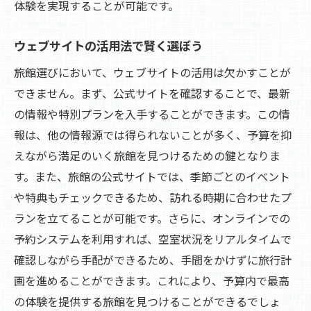
体験を実現することが可能です。
ウェブサイトの活用法で賢く選ぼう
旅館選びにおいて、ウェブサイトの活用は欠かすことが
できません。まず、公式サイトを確認することで、最新
の情報や特別プランを入手することができます。この情
報は、他の情報源では得られないことが多く、予算を抑
えながら満足のいく旅館を見つけるための鍵となりま
す。また、旅館の公式サイトでは、季節ごとのイベント
や特典もチェックできるため、訪れる時期に合わせたプ
ランを立てることが可能です。さらに、オンラインでの
予約システムを利用すれば、空室状況をリアルタイムで
確認しながら手配ができるため、手間をかけずに旅行計
画を進めることができます。これにより、予算内で最高
の体験を提供する旅館を見つけることができるでしょ