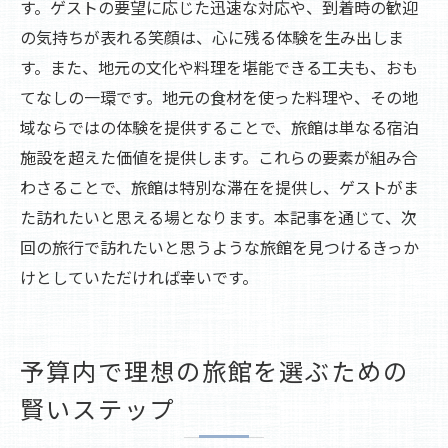
す。ゲストの要望に応じた迅速な対応や、到着時の歓迎
の気持ちが表れる笑顔は、心に残る体験を生み出しま
す。また、地元の文化や料理を堪能できる工夫も、おも
てなしの一環です。地元の食材を使った料理や、その地
域ならではの体験を提供することで、旅館は単なる宿泊
施設を超えた価値を提供します。これらの要素が組み合
わさることで、旅館は特別な滞在を提供し、ゲストがま
た訪れたいと思える場となります。本記事を通じて、次
回の旅行で訪れたいと思うような旅館を見つけるきっか
けとしていただければ幸いです。
予算内で理想の旅館を選ぶための
賢いステップ