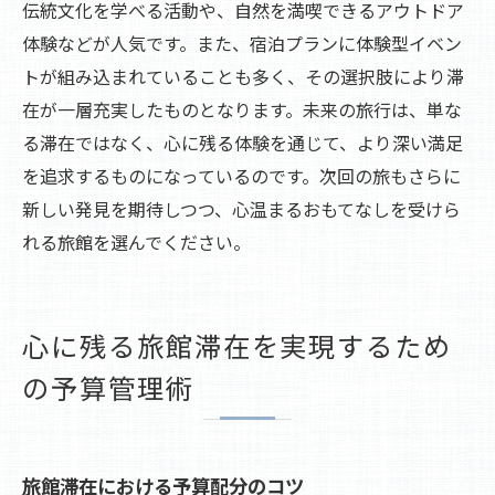
伝統文化を学べる活動や、自然を満喫できるアウトドア
体験などが人気です。また、宿泊プランに体験型イベン
トが組み込まれていることも多く、その選択肢により滞
在が一層充実したものとなります。未来の旅行は、単な
る滞在ではなく、心に残る体験を通じて、より深い満足
を追求するものになっているのです。次回の旅もさらに
新しい発見を期待しつつ、心温まるおもてなしを受けら
れる旅館を選んでください。
心に残る旅館滞在を実現するため
の予算管理術
旅館滞在における予算配分のコツ