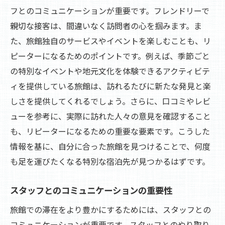
フとのコミュニケーションが重要です。フレンドリーで
親切な接客は、間違いなく訪問者の心を掴みます。ま
た、旅館独自のサービスやイベントを楽しむことも、リ
ピーターになるためのポイントです。例えば、季節ごと
の特別なイベントや地元文化を体験できるアクティビテ
ィを提供している旅館は、訪れるたびに新たな発見と楽
しさを提供してくれるでしょう。さらに、口コミやレビ
ューを参考に、実際に訪れた人々の意見を確認すること
も、リピーターになるための重要な要素です。こうした
情報を基に、自分に合った旅館を見つけることで、何度
も足を運びたくなる特別な宿泊先が見つかるはずです。
スタッフとのコミュニケーションの重要性
旅館での滞在をより豊かにするためには、スタッフとの
コミュニケーションが重要です。スタッフとのやり取り