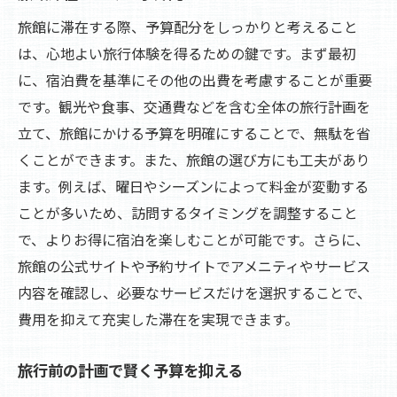
旅館に滞在する際、予算配分をしっかりと考えること
は、心地よい旅行体験を得るための鍵です。まず最初
に、宿泊費を基準にその他の出費を考慮することが重要
です。観光や食事、交通費などを含む全体の旅行計画を
立て、旅館にかける予算を明確にすることで、無駄を省
くことができます。また、旅館の選び方にも工夫があり
ます。例えば、曜日やシーズンによって料金が変動する
ことが多いため、訪問するタイミングを調整すること
で、よりお得に宿泊を楽しむことが可能です。さらに、
旅館の公式サイトや予約サイトでアメニティやサービス
内容を確認し、必要なサービスだけを選択することで、
費用を抑えて充実した滞在を実現できます。
旅行前の計画で賢く予算を抑える