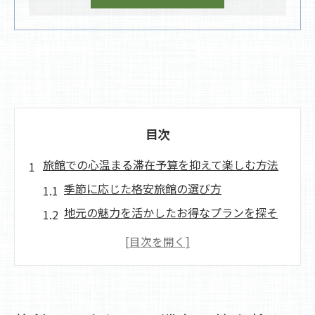
目次
旅館での心温まる滞在予算を抑えて楽しむ方法
季節に応じた格安旅館の選び方
地元の魅力を活かしたお得なプランを探そ
う
口コミを活用した旅館選びのポイント
早期予約でお得に泊まる方法
オフピーク時期の旅館滞在の魅力