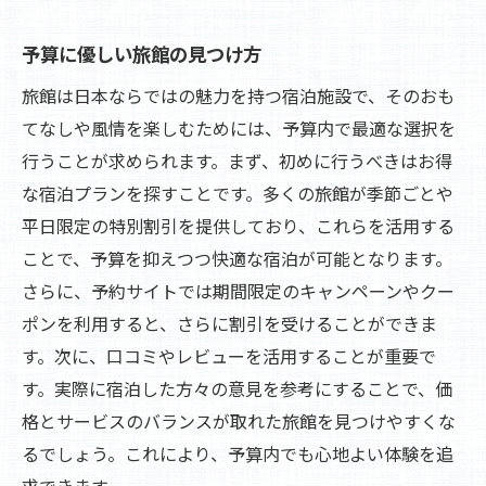
予算に優しい旅館の見つけ方
旅館は日本ならではの魅力を持つ宿泊施設で、そのおも
てなしや風情を楽しむためには、予算内で最適な選択を
行うことが求められます。まず、初めに行うべきはお得
な宿泊プランを探すことです。多くの旅館が季節ごとや
平日限定の特別割引を提供しており、これらを活用する
ことで、予算を抑えつつ快適な宿泊が可能となります。
さらに、予約サイトでは期間限定のキャンペーンやクー
ポンを利用すると、さらに割引を受けることができま
す。次に、口コミやレビューを活用することが重要で
す。実際に宿泊した方々の意見を参考にすることで、価
格とサービスのバランスが取れた旅館を見つけやすくな
るでしょう。これにより、予算内でも心地よい体験を追
求できます。