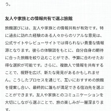
う。
友人や家族との情報共有で選ぶ旅館
旅館選びには、友人や家族との情報共有が有効です。特
に過去に訪れた経験のある人々からのリアルな意見は、
公式サイトやレビューサイトでは得られない貴重な情報
源となります。彼らの体験談をもとに、自分自身の期待
に合った旅館を絞り込むことができ、予算に合わせたお
得な選択が可能です。さらに、複数人で情報を共有する
ことで、視野を広げ、新たな発見があるかもしれませ
ん。こうしたプロセスを通じて、互いにおすすめの旅館
を提案し合い、最終的に誰もが満足できる宿泊先を選ぶ
ことができます。友人や家族とのコミュニケーションを
大切にしながら選ぶことで、旅の楽しみが一層深まりま
す。