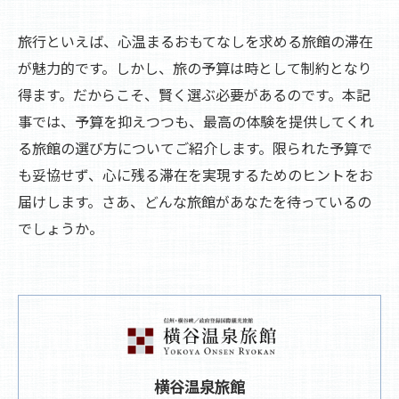
旅行といえば、心温まるおもてなしを求める旅館の滞在
が魅力的です。しかし、旅の予算は時として制約となり
得ます。だからこそ、賢く選ぶ必要があるのです。本記
事では、予算を抑えつつも、最高の体験を提供してくれ
る旅館の選び方についてご紹介します。限られた予算で
も妥協せず、心に残る滞在を実現するためのヒントをお
届けします。さあ、どんな旅館があなたを待っているの
でしょうか。
横谷温泉旅館