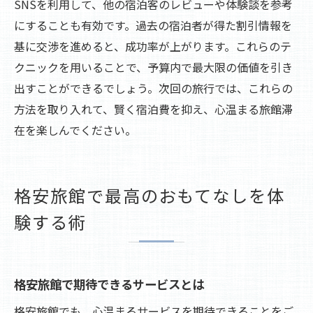
SNSを利用して、他の宿泊客のレビューや体験談を参考
にすることも有効です。過去の宿泊者が得た割引情報を
基に交渉を進めると、成功率が上がります。これらのテ
クニックを用いることで、予算内で最大限の価値を引き
出すことができるでしょう。次回の旅行では、これらの
方法を取り入れて、賢く宿泊費を抑え、心温まる旅館滞
在を楽しんでください。
格安旅館で最高のおもてなしを体
験する術
格安旅館で期待できるサービスとは
格安旅館でも、心温まるサービスを期待できることをご