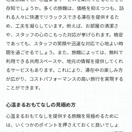
存知でしょうか。多くの旅館は、価格を抑えつつも、訪
れる人々に快適でリラックスできる滞在を提供するた
め、工夫を凝らしています。例えば、お部屋の清潔さ
や、スタッフの心のこもった対応が挙げられます。格安
であっても、スタッフの笑顔や迅速な対応で心地よい時
間を過ごせるでしょう。また、旅館によっては、無料で
利用できる共用スペースや、地元の情報を提供してくれ
るサービスもあります。これにより、滞在中の楽しみ方
が広がり、コストパフォーマンスの高い旅行を実現する
ことができます。
心温まるおもてなしの見極め方
心温まるおもてなしを提供する旅館を見極めるために
は、いくつかのポイントを押さえておくと良いでしょ