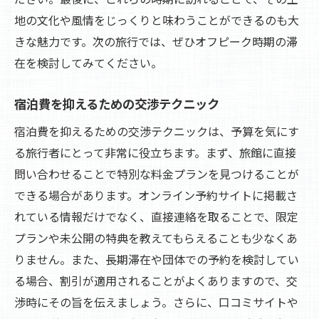
地の文化や風情をじっくりと味わうことができるのも大
きな魅力です。次の旅行では、ぜひオフピーク時期の滞
在を検討してみてください。
宿泊費を抑えるための交渉テクニック
宿泊費を抑えるための交渉テクニックは、予算を気にす
る旅行者にとって非常に役立ちます。まず、旅館に直接
問い合わせることで特別な料金プランを見つけることが
できる場合があります。オンライン予約サイトに掲載さ
れている情報だけでなく、直接連絡を取ることで、限定
プランや未公開の特典を教えてもらえることも少なくあ
りません。また、長期滞在や団体での予約を検討してい
る場合、割引が適用されることがよくありますので、交
渉時にその旨を伝えましょう。さらに、口コミサイトや