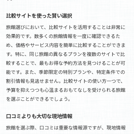
比較サイトを使った賢い選択
旅館選びにおいて、比較サイトを活用することは非常に
効果的です。数多くの旅館情報を一度に確認できるた
め、価格やサービス内容を簡単に比較することができま
す。特に、同じ旅館の異なるプランを複数のサイトで比
較することで、最もお得な予約方法を見つけることが可
能です。また、季節限定の特別プランや、特定条件での
割引情報も見逃せません。比較サイトの使い方一つで、
予算を抑えつつも心温まるおもてなしを受けられる旅館
を選ぶことができるでしょう。
口コミよりも大切な現地情報
旅館を選ぶ際、口コミは重要な情報源ですが、現地情報