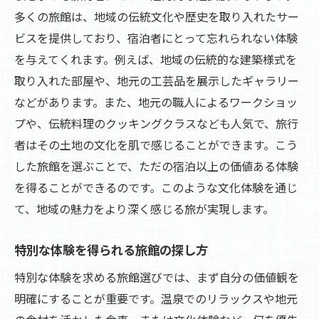
多くの旅館は、地域の伝統文化や歴史を取り入れたサー
ビスを提供しており、宿泊者にとって忘れられない体験
を与えてくれます。例えば、地域の伝統的な建築様式を
取り入れた部屋や、地元の工芸品を展示したギャラリー
などがあります。また、地元の職人によるワークショッ
プや、伝統料理のクッキングクラスなども人気で、旅行
者はその土地の文化を肌で感じることができます。こう
した旅館を選ぶことで、ただの宿泊以上の価値ある体験
を得ることができるのです。このような文化体験を通じ
て、地域の魅力をより深く感じる旅が実現します。
特別な体験を得られる旅館の探し方
特別な体験を求める旅館選びでは、まず自分の価値観を
明確にすることが重要です。温泉でのリラックスや地元