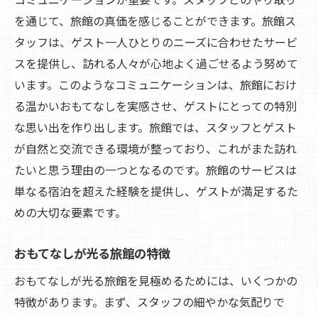
を通じて、旅館の真価を感じることができます。旅館ス
タッフは、ゲスト一人ひとりのニーズに合わせたサービ
スを提供し、訪れる人々が心地よく過ごせるよう努めて
います。このようなコミュニケーションは、旅館におけ
る温かいおもてなしを実感させ、ゲストにとっての特別
な思い出を作り出します。旅館では、スタッフとゲスト
が自然と交流できる環境が整っており、これがまた訪れ
たいと思う理由の一つとなるのです。旅館のサービスは
単なる宿泊を超えた経験を提供し、ゲストが満足するた
めの大切な要素です。
おもてなしが光る旅館の特徴
おもてなしが光る旅館を見極めるためには、いくつかの
特徴があります。まず、スタッフの細やかな気配りで