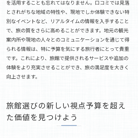
を活用することも忘れてはなりません。口コミでは見落
とされがちな地域の特性や、現地でしか体験できない特
別なイベントなど、リアルタイムの情報を入手すること
で、旅の質をさらに高めることができます。地元の観光
案内所や現地の人々とのコミュニケーションを通じて得
られる情報は、特に予算を気にする旅行者にとって貴重
です。これにより、旅館で提供されるサービスや追加の
体験をより充実させることができ、旅の満足度を大きく
向上させます。
旅館選びの新しい視点予算を超え
た価値を見つけよう