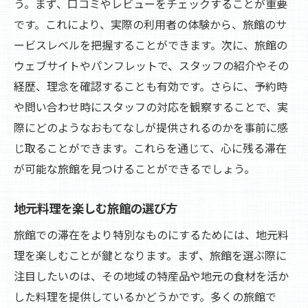
う。まず、口コミやレビューをチェックすることが重要
です。これにより、実際の利用者の体験から、旅館のサ
ービスレベルを把握することができます。次に、旅館の
ウェブサイトやパンフレットで、スタッフの紹介やその
経歴、理念を確認することも有効です。さらに、予約時
や問い合わせ時にスタッフの対応を観察することで、実
際にどのようなおもてなしが提供されるのかを事前に感
じ取ることができます。これらを通じて、心に残る滞在
が可能な旅館を見つけることができるでしょう。
地元料理を楽しむ旅館の選び方
旅館での滞在をより特別なものにするためには、地元料
理を楽しむことが鍵となります。まず、旅館を選ぶ際に
注目したいのは、その地域の特産品や地元の食材を活か
した料理を提供しているかどうかです。多くの旅館で