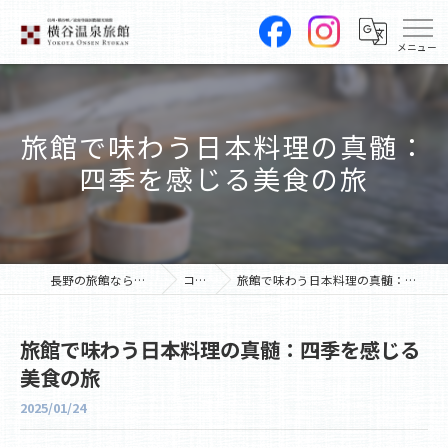
旅館で味わう日本料理の真髄：
四季を感じる美食の旅
長野の旅館なら横谷温泉旅館
コラム
旅館で味わう日本料理の真髄：四季を感じる美食の旅
旅館で味わう日本料理の真髄：四季を感じる
美食の旅
2025/01/24