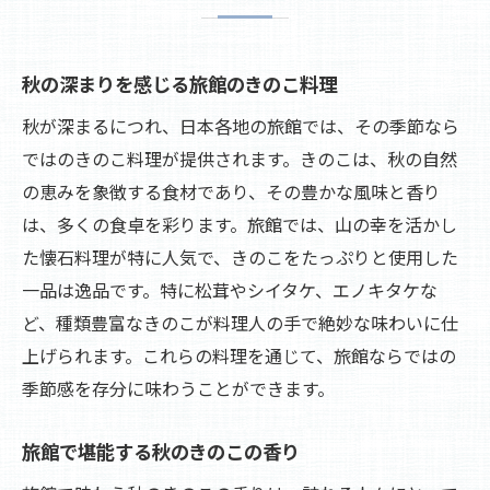
秋の深まりを感じる旅館のきのこ料理
秋が深まるにつれ、日本各地の旅館では、その季節なら
ではのきのこ料理が提供されます。きのこは、秋の自然
の恵みを象徴する食材であり、その豊かな風味と香り
は、多くの食卓を彩ります。旅館では、山の幸を活かし
た懐石料理が特に人気で、きのこをたっぷりと使用した
一品は逸品です。特に松茸やシイタケ、エノキタケな
ど、種類豊富なきのこが料理人の手で絶妙な味わいに仕
上げられます。これらの料理を通じて、旅館ならではの
季節感を存分に味わうことができます。
旅館で堪能する秋のきのこの香り