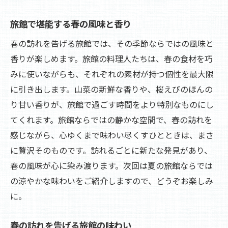
旅館で堪能する春の風味と香り
春の訪れを告げる旅館では、その季節ならではの風味と
香りが楽しめます。旅館の料理人たちは、春の食材を巧
みに使いながらも、それぞれの素材が持つ個性を最大限
に引き出します。山菜の新鮮な香りや、桜えびのほんの
り甘い香りが、旅館で過ごす時間をより特別なものにし
てくれます。旅館ならではの静かな空間で、春の訪れを
感じながら、心ゆくまで味わい尽くすひとときは、まさ
に贅沢そのものです。訪れるごとに新たな発見があり、
春の風味が心に染み渡ります。次回は夏の旅館ならでは
の涼やかな味わいをご紹介しますので、どうぞお楽しみ
に。
春の訪れを告げる旅館の味わい