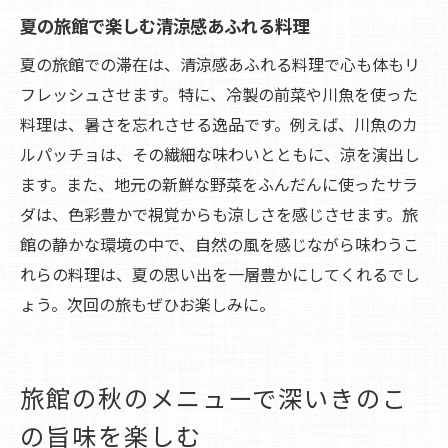
夏の旅館で楽しむ清涼感あふれる料理
夏の旅館での滞在は、清涼感あふれる料理で心も体もリ
フレッシュさせます。特に、冷製の前菜や川魚を使った
料理は、暑さを忘れさせる逸品です。例えば、川魚のカ
ルパッチョは、その繊細な味わいとともに、涼を演出し
ます。また、地元の新鮮な野菜をふんだんに使ったサラ
ダは、色彩豊かで視覚からも涼しさを感じさせます。旅
館の静かな環境の中で、自然の風を感じながら味わうこ
れらの料理は、夏の思い出を一層豊かにしてくれるでし
ょう。次回の旅もぜひお楽しみに。
旅館の秋のメニューで深いきのこ
の旨味を楽しむ