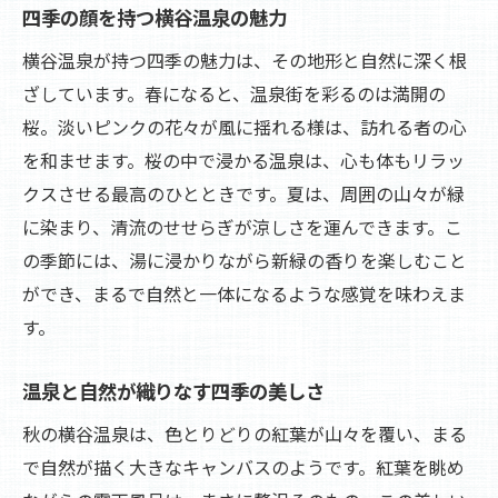
四季の顔を持つ横谷温泉の魅力
横谷温泉が持つ四季の魅力は、その地形と自然に深く根
ざしています。春になると、温泉街を彩るのは満開の
桜。淡いピンクの花々が風に揺れる様は、訪れる者の心
を和ませます。桜の中で浸かる温泉は、心も体もリラッ
クスさせる最高のひとときです。夏は、周囲の山々が緑
に染まり、清流のせせらぎが涼しさを運んできます。こ
の季節には、湯に浸かりながら新緑の香りを楽しむこと
ができ、まるで自然と一体になるような感覚を味わえま
す。
温泉と自然が織りなす四季の美しさ
秋の横谷温泉は、色とりどりの紅葉が山々を覆い、まる
で自然が描く大きなキャンバスのようです。紅葉を眺め