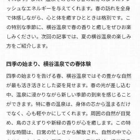
ッシュなエネルギーを与えてくれます。春の訪れを全身
で体感しながら、心と体を癒すひとときは格別です。こ
の特別な季節に、横谷温泉で春の香りと癒しをぜひお楽
しみください。次回の記事では、夏の横谷温泉の楽しみ
方をご紹介します。
四季の始まり、横谷温泉での春体験
四季の始まりを告げる春、横谷温泉ではその豊かな自然
が最も活き活きとした姿を見せます。春の光が差し込む
中、温泉に浸かりながら新しい季節の到来を感じること
ができます。特に春の温泉は、身体の芯から温まるだけ
でなく、心も軽やかにしてくれます。周囲の自然が目覚
め、鳥のさえずりや新緑の香りが心を癒します。この特
別な時間は、日常の忙しさから解放され、自然の中で心