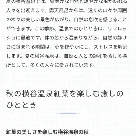
夏の横谷温泉では、緑豊かな自然と涼やかな風が訪れる
人々を出迎えます。露天風呂からは、遠くの山々や周囲
の木々の美しい景色が広がり、自然の息吹を感じること
ができます。この季節、温泉でのひとときは、リフレッ
シュに最適です。体の芯から温まりながら、自然の静け
さに包まれる瞬間は、心を穏やかにし、ストレスを解消
します。夏の横谷温泉は、自然と人との調和を感じる場
所として、多くの人々に愛されています。
秋の横谷温泉紅葉を楽しむ癒しの
ひととき
紅葉の美しさを楽しむ横谷温泉の秋