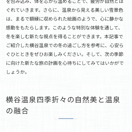
を包み込み、体を芯から温めることで、疲労が自然とほ
ぐれていきます。さらに、温泉から見える美しい雪景色
は、まるで額縁に収められた絵画のようで、心に静かな
感動をもたらします。このような特別な体験を通して、
冬を楽しむ新たな視点を得ることができます。本記事で
ご紹介した横谷温泉での冬の過ごし方を参考に、心安ら
ぐひとときをぜひお楽しみください。そして、次の季節
に向けた新たな旅の計画を心待ちにしてみてはいかがで
しょうか。
横谷温泉四季折々の自然美と温泉
の融合