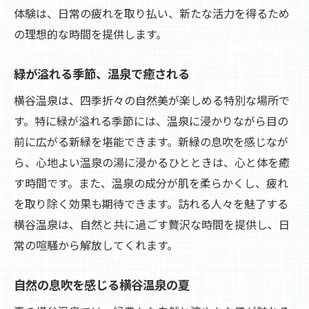
体験は、日常の疲れを取り払い、新たな活力を得るため
の理想的な時間を提供します。
緑が溢れる季節、温泉で癒される
横谷温泉は、四季折々の自然美が楽しめる特別な場所で
す。特に緑が溢れる季節には、温泉に浸かりながら目の
前に広がる新緑を堪能できます。新緑の息吹を感じなが
ら、心地よい温泉の湯に浸かるひとときは、心と体を癒
す時間です。また、温泉の成分が肌を柔らかくし、疲れ
を取り除く効果も期待できます。訪れる人々を魅了する
横谷温泉は、自然と共に過ごす贅沢な時間を提供し、日
常の喧騒から解放してくれます。
自然の息吹を感じる横谷温泉の夏