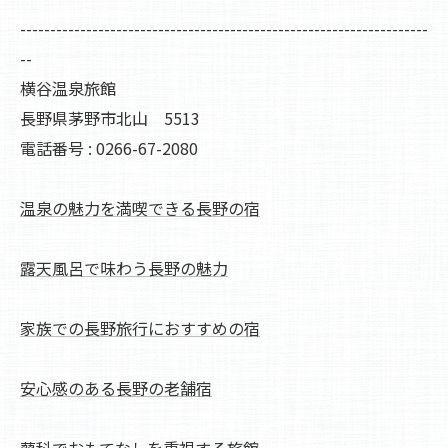
--------------------------------------------------------------------
--
横谷温泉旅館
長野県茅野市北山 5513
電話番号 : 0266-67-2080
温泉の魅力を満喫できる長野の宿
露天風呂で味わう長野の魅力
家族での長野旅行におすすめの宿
安心感のある長野の老舗宿