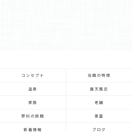
コンセプト
当館の特徴
温泉
露天風呂
家族
老舗
蓼科の旅館
客室
新着情報
ブログ